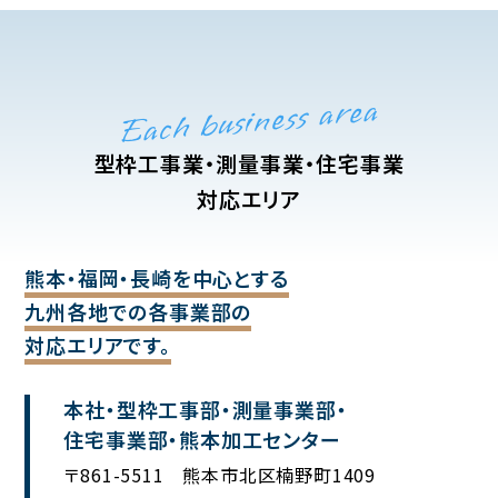
Each business area
型枠工事業・測量事業・住宅事業
対応エリア
熊本・福岡・長崎を中心とする
九州各地での各事業部の
対応エリアです。
本社・型枠工事部・測量事業部・
住宅事業部・熊本加工センター
〒861-5511 熊本市北区楠野町1409