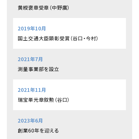
黄綬褒章受章（中野廣）
2019年10月
国土交通大臣顕彰受賞（谷口・今村）
2021年7月
測量事業部を設立
2021年11月
瑞宝単光章叙勲（谷口）
2023年6月
創業60年を迎える