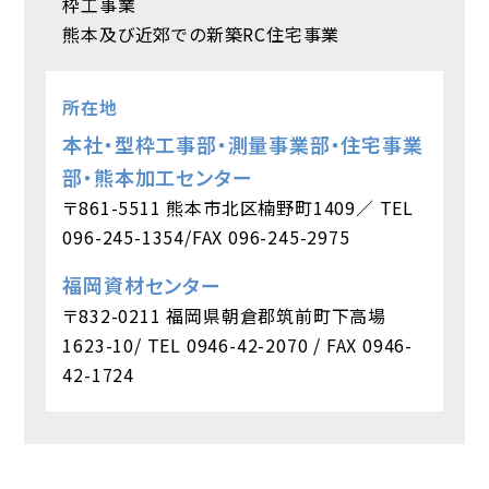
枠工事業
熊本及び近郊での新築RC住宅事業
所在地
本社・型枠工事部・測量事業部・住宅事業
部・熊本加工センター
〒861-5511 熊本市北区楠野町1409／ TEL
096-245-1354/FAX 096-245-2975
福岡資材センター
〒832-0211 福岡県朝倉郡筑前町下高場
1623-10/ TEL 0946-42-2070 / FAX 0946-
42-1724