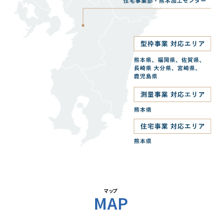
マップ
MAP