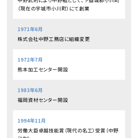
（現在の宇城市小川町）にて創業
1971年6月
株式会社中野工務店に組織変更
1972年7月
熊本加工センター開設
1983年6月
福岡資材センター開設
1994年11月
労働大臣卓越技能賞（現代の名工）受賞（中野