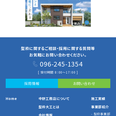
型枠に関するご相談・採用に関する質問等
お気軽にお問い合わせください。
096-245-1354
[ 受付時間 8：00～17：00 ]
採⽤情報
お問い合わせ
Home
中野⼯務店について
施⼯実績
型枠⼤⼯とは
事業部紹介
型枠事業部
会社情報