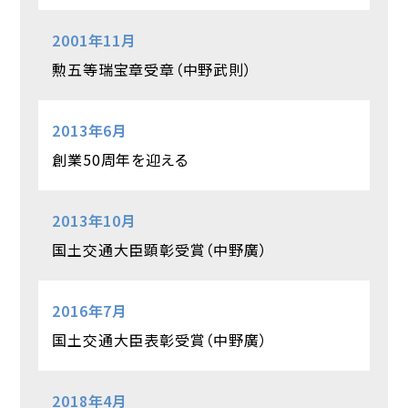
2001年11月
勲五等瑞宝章受章（中野武則）
2013年6月
創業50周年を迎える
2013年10月
国土交通大臣顕彰受賞（中野廣）
2016年7月
国土交通大臣表彰受賞（中野廣）
2018年4月