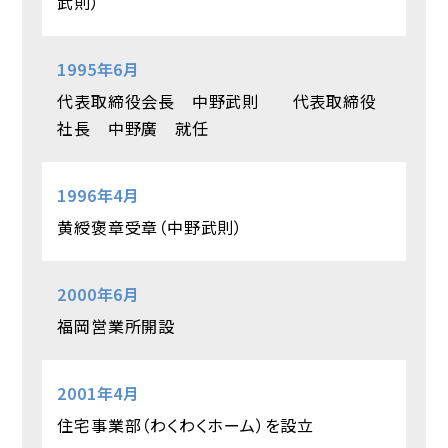
武則）
1995年6月
代表取締役会長 中野武則 代表取締役
社長 中野廣 就任
1996年4月
黄綬褒章受章（中野武則）
2000年6月
福岡営業所開設
2001年4月
住宅事業部（わくわくホーム）を設立