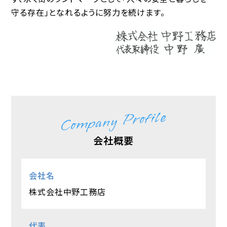
守る存在」となれるように努力を続けます。
Company Profile
会社概要
会社名
株式会社中野工務店
代表