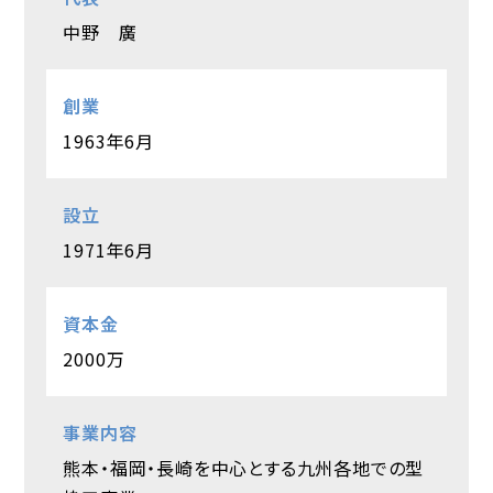
中野 廣
創業
1963年6月
設立
1971年6月
資本金
2000万
事業内容
熊本・福岡・長崎を中心とする九州各地での型