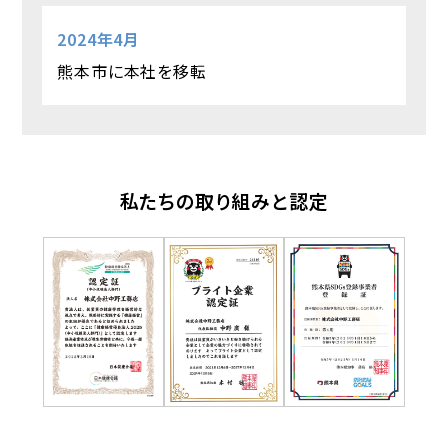
2024年4月
熊本市に本社を移転
私たちの取り組みと認定