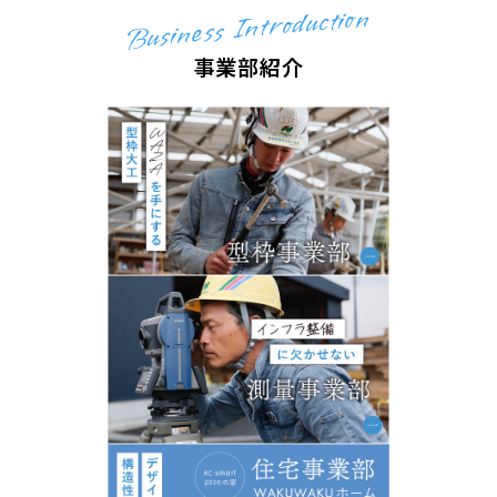
Business Introduction
事業部紹介