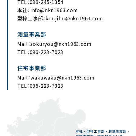
TEL：
096-245-1354
本社：info@nkn1963.com
型枠工事部：koujibu@nkn1963.com
測量事業部
Mail：sokuryou@nkn1963.com
TEL：
096-223-7023
住宅事業部
Mail：wakuwaku@nkn1963.com
TEL：
096-223-7323