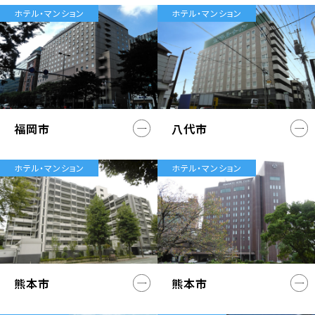
ホテル・マンション
ホテル・マンション
福岡市
八代市
ホテル・マンション
ホテル・マンション
熊本市
熊本市