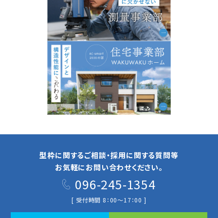
型枠に関するご相談・採用に関する質問等
お気軽にお問い合わせください。
096-245-1354
[ 受付時間 8：00～17：00 ]