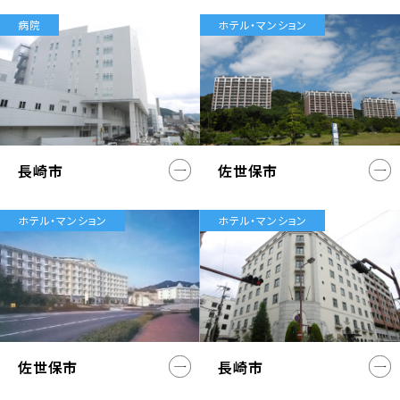
病院
ホテル・マンション
長崎市
佐世保市
ホテル・マンション
ホテル・マンション
佐世保市
長崎市