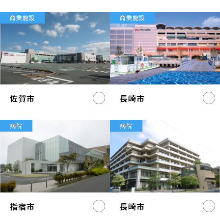
商業施設
商業施設
佐賀市
長崎市
病院
病院
指宿市
長崎市