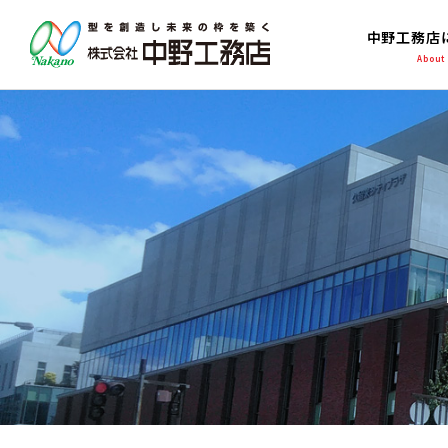
中野工務店
About