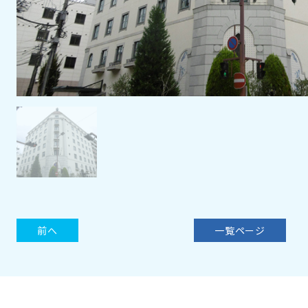
前へ
一覧ページ