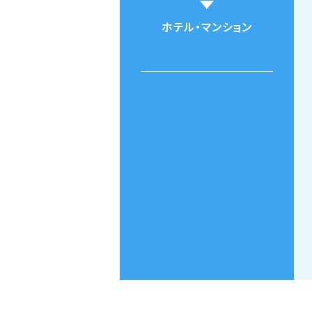
ホテル・マンション