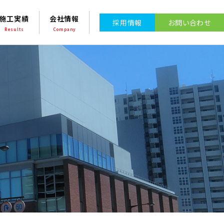
施工実績
会社情報
採⽤情報
お問い合わせ
Results
Company
s