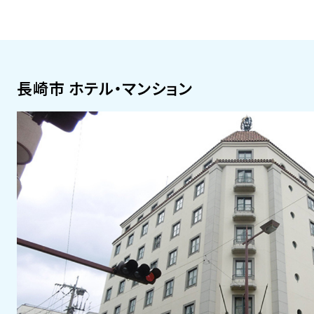
長崎市 ホテル・マンション