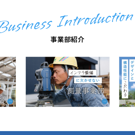
Business Introduction
事業部紹介