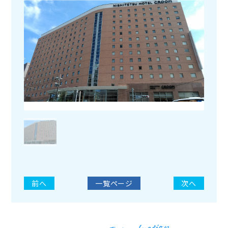
前へ
一覧ページ
次へ