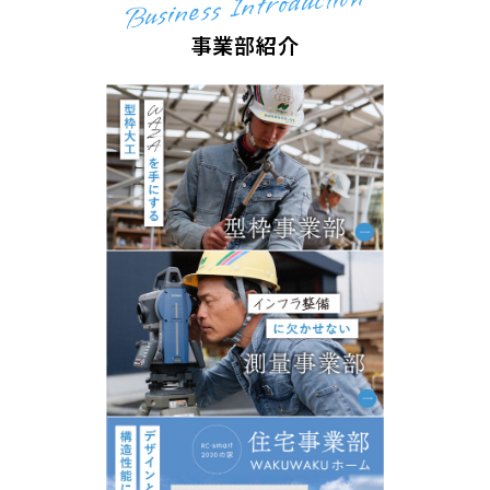
Business Introduction
事業部紹介