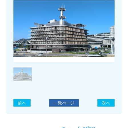
前へ
一覧ページ
次へ