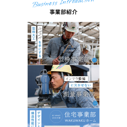
Business Introduction
事業部紹介