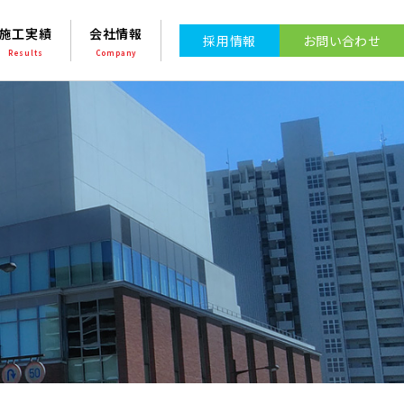
施工実績
会社情報
採⽤情報
お問い合わせ
Results
Company
s