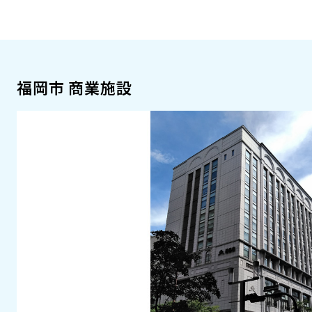
福岡市 商業施設