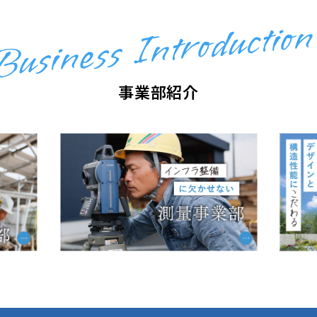
Business Introduction
事業部紹介