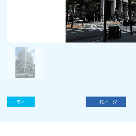
前へ
一覧ページ