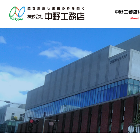
中野工務店
About