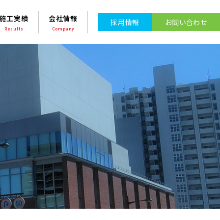
施工実績
会社情報
採⽤情報
お問い合わせ
Results
Company
s