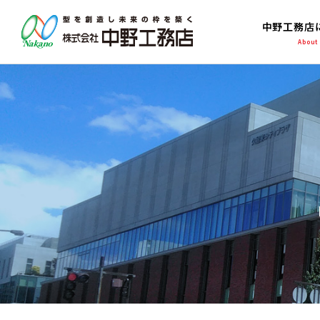
中野工務店
About