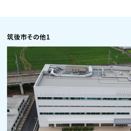
筑後市その他1