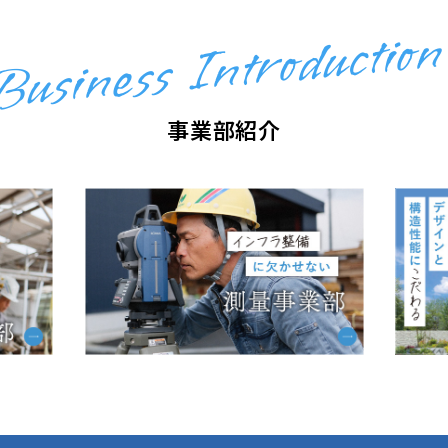
Business Introduction
事業部紹介