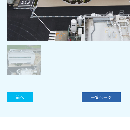
前へ
一覧ページ